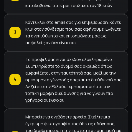
καταλαβαίνω ότι είμαι τουλάχιστον 18 ετών.
Κάντε κλικ στο email σας για επιβεβαίωση. Κάντε
κλικ στον σύνδεσμο που σας αφήνουμε. Ελέγξτε
τα ανεπιθύμητα και επισημάνετε μας ως
ασφαλείς αν δεν είναι εκεί.
Το προφίλ σας είναι σχεδόν ολοκληρωμένο.
Συμπληρώστε το όνομά σας ακριβώς όπως
εμφανίζεται στην ταυτότητά σας, μαζί με την
ημερομηνία γέννησής σας και τη διεύθυνσή σας.
Αν ζείτε στην Ελλάδα, χρησιμοποιήστε την
τοπική μορφή διεύθυνσης για να γίνουν πιο
γρήγορα οι έλεγχοι.
Μπορείτε να ανεβάσετε αρχεία. Στείλτε μια
έγχρωμη φωτογραφία της άδειας οδήγησης,
του διαβατηρίου ή της ταυτότητάς σας, μαζί με