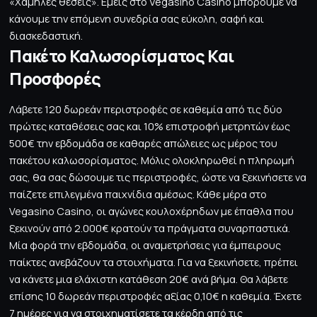
«Χαμηλές θέσεις». Εμείς στο Vegasino Casino μπορούμε να
κάνουμε την επόμενη συνεδρία σας εύκολη, σαφή και
διασκεδαστική.
Πακέτο Καλωσορίσματος Και
Προσφορές
Λάβετε 120 δωρεάν περιστροφές σε καθεμία από τις δύο
πρώτες καταθέσεις σας και 10% επιστροφή μετρητών έως
500€ την εβδομάδα σε καθαρές απώλειες ως μέρος του
πακέτου καλωσορίσματος. Μόλις ολοκληρωθεί η πληρωμή
σας, θα σας δώσουμε τις περιστροφές, ώστε να ξεκινήσετε να
παίζετε επιλεγμένα παιχνίδια αμέσως. Κάθε μέρα στο
Vegasino Casino, οι αγώνες κουλοχέρηδων με έπαθλα που
ξεκινούν από 2.000€ κρατούν τα πράγματα συναρπαστικά.
Μία φορά την εβδομάδα, οι αναμετρήσεις για έμπειρους
παίκτες ανεβάζουν τα στοιχήματα. Για να ξεκινήσετε, πρέπει
να κάνετε μια ελάχιστη κατάθεση 20€ ανά βήμα. Θα λάβετε
επίσης 10 δωρεάν περιστροφές αξίας 0,10€ η καθεμία. Έχετε
7 ημέρες για να στοιχηματίσετε τα κέρδη από τις