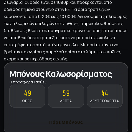
Ζευγάρια. Οι ροές είναι σε 1080p και προέρχονται από
αδειοδοτημένα στούντιο στην ΕΕ. Τα όρια τραπεζιών
κυμαίνονται από 0,20€ έως 10.000€. Δείχνουμε τις πληρωμές
των πλευρικών επιλογών στην οθόνη, παρακολουθούμε τις
διαθέσιμες θέσεις σε πραγματικό χρόνο και σας επιτρέπουμε
να αποθηκεύσετε τραπέζια ώστε να μπορείτε εύκολα να
επιστρέψετε σε αυτά με ένα μόνο κλικ. Μπορείτε πάντα να
βρείτε καταχωρίσεις χαμηλού ορίου στο λόμπι του καζίνο,
ακόμα και σε περιόδους αιχμής.
Μπόνους Καλωσορίσματος
Η προσφορά ισχύει:
49
59
42
ΏΡΕΣ
ΛΕΠΤΆ
ΔΕΥΤΕΡΌΛΕΠΤΑ
Πάρε Μπόνους