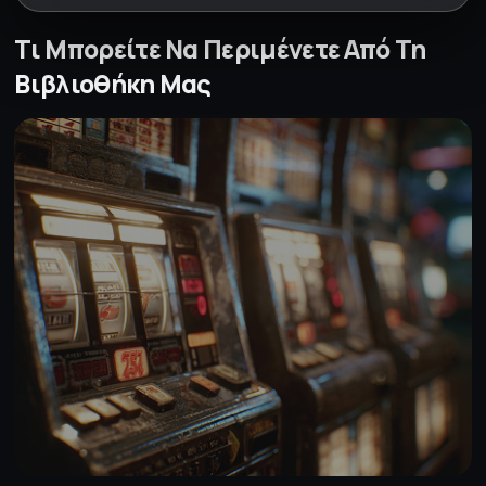
Τι Μπορείτε Να Περιμένετε Από Τη
Βιβλιοθήκη Μας