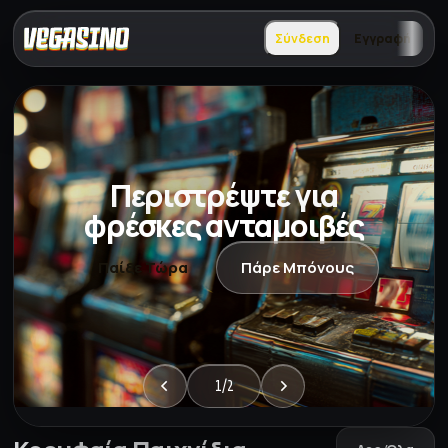
Σύνδεση
Εγγραφή
Περιστρέψτε για
φρέσκες ανταμοιβές
Παίξε Τώρα
Πάρε Μπόνους
1/2