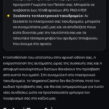
προτροπή Γνωρίστε τον Πελάτη σας. Μπορείτε να
ανεβάσετε έως 10 MB αρχείων JPG, PNG ή PDF.
Ξεχάσατε το ηλεκτρονικό ταχυδρομείο:
Αν
ξεχάσετε το ηλεκτρονικό σας ταχυδρομείο, μπορείτε
να συνομιλήσετε μαζί μας και να αποδείξετε ποιοι
είστε δίνοντάς μας την ταυτότητά σας και τα
τελευταία τέσσερα ψηφία του αριθμού τηλεφώνου
που έχουμε στο αρχείο.
Η τοποθέτηση του ιστότοπου στην αρχική οθόνη σας, η
ενεργοποίηση της αυτόματης ώρας της συσκευής σας και η
αποφυγή κοινόχρηστων δικτύων θα κάνουν την πρόσβαση
από κινητό πιο ομαλή. Στη συνομιλία ή στο ηλεκτρονικό
ταχυδρομείο, το VegasinoCasino δεν θα ζητήσει ποτέ τον
κωδικό πρόσβασής σας, και θα σας ενημερώσουμε για τυχόν
νέες συνδέσεις ώστε να προστατεύσετε γρήγορα τον
λογαριασμό σας στο καζίνο μας.