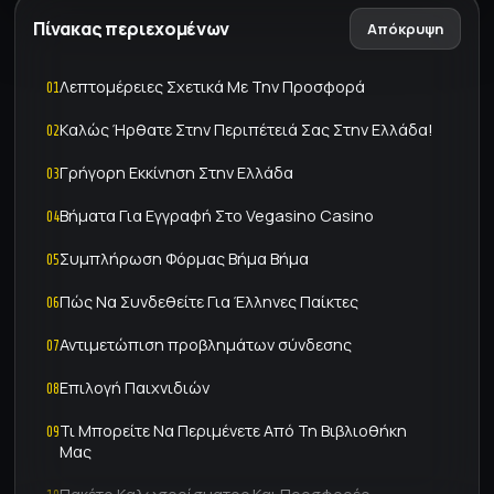
Πίνακας περιεχομένων
Απόκρυψη
Λεπτομέρειες Σχετικά Με Την Προσφορά
01
Καλώς Ήρθατε Στην Περιπέτειά Σας Στην Ελλάδα!
02
Γρήγορη Εκκίνηση Στην Ελλάδα
03
Βήματα Για Εγγραφή Στο Vegasino Casino
04
Συμπλήρωση Φόρμας Βήμα Βήμα
05
Πώς Να Συνδεθείτε Για Έλληνες Παίκτες
06
Αντιμετώπιση προβλημάτων σύνδεσης
07
Επιλογή Παιχνιδιών
08
Τι Μπορείτε Να Περιμένετε Από Τη Βιβλιοθήκη
09
Μας