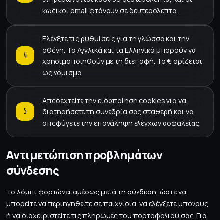
κωδικοί email φτάνουν σε δευτερόλεπτα.
Ελέγξτε τις ρυθμίσεις για τη γλώσσα και την
οθόνη. Τα Αγγλικά και τα Ελληνικά μπορούν να
χρησιμοποιηθούν με τη διεπαφή. Το € ορίζεται
ως νόμισμα.
Αποδεχτείτε την ειδοποίηση cookies για να
διατηρήσετε τη συνεδρία σας σταθερή και να
αποφύγετε την επανάληψη ελέγχων ασφαλείας.
Αντιμετώπιση προβλημάτων
σύνδεσης
Το λόμπι φορτώνει αμέσως μετά τη σύνδεση, ώστε να
μπορείτε να περιηγηθείτε σε παιχνίδια, να ελέγξετε μπόνους
ή να διαχειριστείτε τις πληρωμές του πορτοφολιού σας. Για