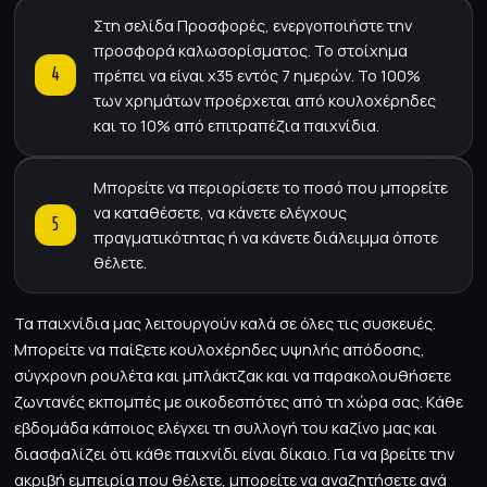
Στη σελίδα Προσφορές, ενεργοποιήστε την
προσφορά καλωσορίσματος. Το στοίχημα
πρέπει να είναι x35 εντός 7 ημερών. Το 100%
των χρημάτων προέρχεται από κουλοχέρηδες
και το 10% από επιτραπέζια παιχνίδια.
Μπορείτε να περιορίσετε το ποσό που μπορείτε
να καταθέσετε, να κάνετε ελέγχους
πραγματικότητας ή να κάνετε διάλειμμα όποτε
θέλετε.
Τα παιχνίδια μας λειτουργούν καλά σε όλες τις συσκευές.
Μπορείτε να παίξετε κουλοχέρηδες υψηλής απόδοσης,
σύγχρονη ρουλέτα και μπλάκτζακ και να παρακολουθήσετε
ζωντανές εκπομπές με οικοδεσπότες από τη χώρα σας. Κάθε
εβδομάδα κάποιος ελέγχει τη συλλογή του καζίνο μας και
διασφαλίζει ότι κάθε παιχνίδι είναι δίκαιο. Για να βρείτε την
ακριβή εμπειρία που θέλετε, μπορείτε να αναζητήσετε ανά