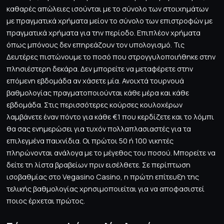
καθαρές απώλειες ισούνται με το σύνολο των στοιχημάτων
με πραγματικά χρήματα μείον το σύνολο των επιστροφών με
πραγματικά χρήματα για την περίοδο. Επιπλέον χρήματα
όπως μπόνους δεν επηρεάζουν τον υπολογισμό. Τις
Δευτέρες πιστώνουμε το ποσό που στρογγυλοποιήθηκε στην
πλησιέστερη δεκάρα. Δεν μπορείτε να μεταφέρετε στην
επόμενη εβδομάδα αν χάσετε μία. Ανοιχτά τουρνουά
βαθμολογίας πραγματοποιούνται κάθε μέρα και κάθε
εβδομάδα. Στις περισσότερες κούρσες κουλοχέρων
λαμβάνετε έναν πόντο για κάθε €1 που κερδίζετε και το λόμπι
θα σας ενημερώσει για τυχόν πολλαπλασιαστές για τα
επιλεγμένα παιχνίδια. Οι πρώτοι 50 ή 100 νικητές
πληρώνονται ανάλογα με το μέγεθος του ποσού. Μπορείτε να
δείτε τη λίστα βραβείων πριν εισέλθετε. Σε περίπτωση
ισοβαθμίας στο Vegasino Casino, η πρώτη επίτευξη της
τελικής βαθμολογίας χρησιμοποιείται για να αποφασιστεί
ποιος έρχεται πρώτος.