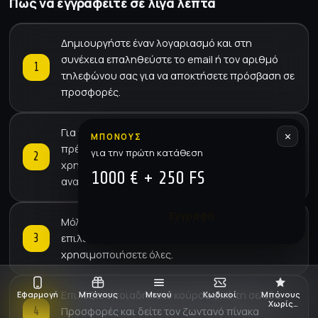
Πώς να εγγραφείτε σε λίγα λεπτά
Δημιουργήστε έναν λογαριασμό και στη
συνέχεια επαληθεύστε το email ή τον αριθμό
τηλεφώνου σας για να αποκτήσετε πρόσβαση σε
προσφορές.
Για να λάβετε τις πρώτες 60 περιστροφές,
ΜΠΌΝΟΥΣ
πρέπει να καταθέσετε τουλάχιστον €20
για την πρώτη κατάθεση
χρησιμοποιώντας οποιαδήποτε από τις
1000 € + 250 FS
αναφερόμενες μεθόδους.
Εγγραφή
Μόλις φορτώσετε τις περιστροφές σε έναν
επιλέξιμο κουλοχέρη, έχετε 7 ημέρες για να τις
χρησιμοποιήσετε όλες.
Επιλέξτε οποιαδήποτε κούρσα από τη σελίδα
Εφαρμογή
Μπόνους
Μενού
Κωδικοί
Μπόνους
Χωρίς
Προσφορές και δείτε τον ζωντανό πίνακα
Κατάθεση