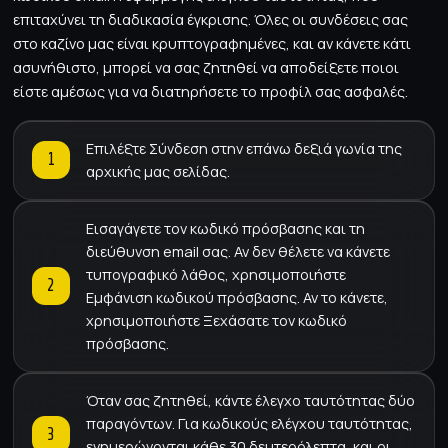
επιταχύνει τη διαδικασία έγκρισης. Όλες οι συνδέσεις σας
στο καζίνο μας είναι κρυπτογραφημένες, και αν κάνετε κάτι
ασυνήθιστο, μπορεί να σας ζητηθεί να αποδείξετε ποιοι
είστε αμέσως για να διατηρήσετε το προφίλ σας ασφαλές.
Επιλέξτε Σύνδεση στην επάνω δεξιά γωνία της
αρχικής μας σελίδας.
Εισαγάγετε τον κωδικό πρόσβασης και τη
διεύθυνση email σας. Αν δεν θέλετε να κάνετε
τυπογραφικό λάθος, χρησιμοποιήστε
Εμφάνιση κωδικού πρόσβασης. Αν το κάνετε,
χρησιμοποιήστε Ξεχάσατε τον κωδικό
πρόσβασης.
Όταν σας ζητηθεί, κάντε έλεγχο ταυτότητας δύο
παραγόντων. Για κωδικούς ελέγχου ταυτότητας,
ενημερώνονται κάθε 30 δευτερόλεπτα, και οι