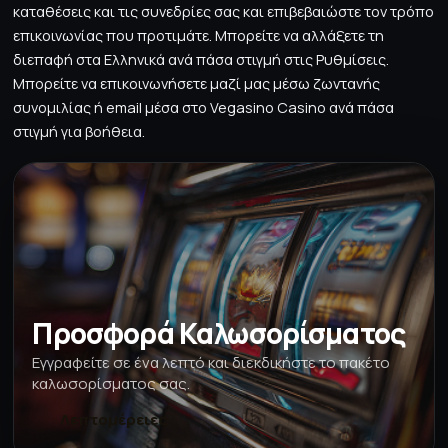
καταθέσεις και τις συνεδρίες σας και επιβεβαιώστε τον τρόπο
επικοινωνίας που προτιμάτε. Μπορείτε να αλλάξετε τη
διεπαφή στα Ελληνικά ανά πάσα στιγμή στις Ρυθμίσεις.
Μπορείτε να επικοινωνήσετε μαζί μας μέσω ζωντανής
συνομιλίας ή email μέσα στο Vegasino Casino ανά πάσα
στιγμή για βοήθεια.
Προσφορά Καλωσορίσματος
Εγγραφείτε σε ένα λεπτό και διεκδικήστε το πακέτο
καλωσορίσματος σας.
Λεπτομέρειες