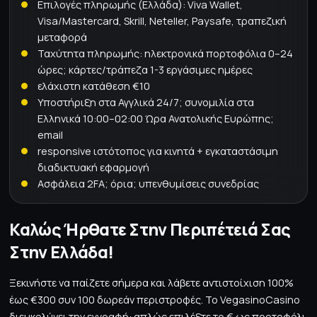
Επιλογές πληρωμής (Ελλάδα): Viva Wallet,
Visa/Mastercard, Skrill, Neteller, Paysafe, τραπεζική
μεταφορά
Ταχύτητα πληρωμής: ηλεκτρονικά πορτοφόλια 0–24
ώρες; κάρτες/τράπεζα 1-3 εργάσιμες ημέρες
ελάχιστη κατάθεση €10
Υποστήριξη στα Αγγλικά 24/7; συνομιλία στα
Ελληνικά 10:00–02:00 Ώρα Ανατολικής Ευρώπης;
email
responsive ιστότοπος για κινητά + εγκαταστάσιμη
διαδικτυακή εφαρμογή
Ασφάλεια 2FA; όρια; υπενθυμίσεις συνεδρίας
Καλώς Ήρθατε Στην Περιπέτειά Σας
Στην Ελλάδα!
Ξεκινήστε να παίζετε σήμερα και λάβετε αντιστοίχιση 100%
έως €300 συν 100 δωρεάν περιστροφές. Το VegasinoCasino
διευκολύνει την εγγραφή: απλώς επιλέξτε το € ως πορτοφόλι