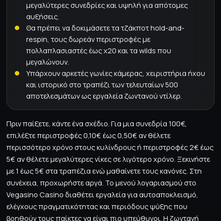
μεγαλύτερες συνεδρίες και υψηλή για απότομες
αυξήσεις.
Θα πρέπει να δοκιμάσετε τα τζάκποτ hold-and-
respin, τους δωρεάν περιστροφές με
πολλαπλασιαστές έως x20 και τα wilds που
μεγαλώνουν.
Υπάρχουν αρκετές γωνίες κάμερας, χειριστήρια ήχου
και ιστορικό στο τραπέζι των τελευταίων 500
αποτελεσμάτων ως εργαλεία ζωντανού ντίλερ.
Πριν παίξετε, κάντε ένα σχέδιο. Για μια συνεδρία 100€,
επιλέξτε περιστροφές 0,10€ έως 0,50€ αν θέλετε
περισσότερο χρόνο στους κυλίνδρους ή περιστροφές 2€ έως
5€ αν θέλετε μεγαλύτερες νίκες σε λιγότερο χρόνο. Ξεκινήστε
με 1 έως 5€ στα τραπέζια ενώ μαθαίνετε τους κανόνες. Στη
συνέχεια, προχωρήστε αργά. Το μενού λογαριασμού στο
Vegasino Casino διαθέτει εργαλεία για αυτοαποκλεισμό,
ελέγχους πραγματικότητας και περιόδους ψύξης που
βοηθούν τους παίκτες να είναι πιο υπεύθυνοι. Η ζωντανή